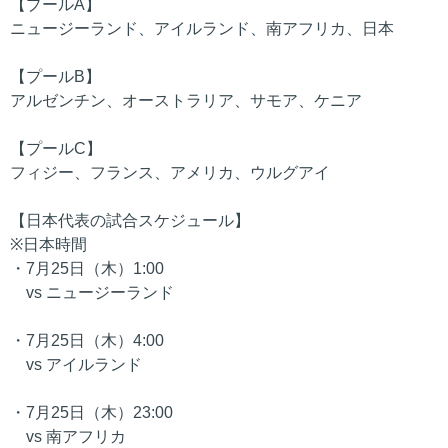
【プールA】
ニュージーランド、アイルランド、南アフリカ、日本
【プールB】
アルゼンチン、オーストラリア、サモア、ケニア
【プールC】
フィジー、フランス、アメリカ、ウルグアイ
【日本代表の試合スケジュール】
※日本時間
・7月25日（木）1:00
vs ニュージーランド
・7月25日（木）4:00
vs アイルランド
・7月25日（木）23:00
vs 南アフリカ