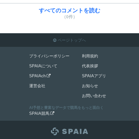
すべてのコメントを読む
（0件）
ページトップへ

プライバシーポリシー
利用規約
SPAIAについて
代表挨拶
SPAIAch
SPAIAアプリ

運営会社
お知らせ
お問い合わせ
AI予想と豊富なデータで競馬をもっと面白く
SPAIA競馬
