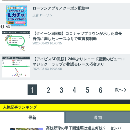
ローソンアプリ／クーポン配信中
広告 ローソン
AD
【クイーンS回顧】ココナッツブラウンが示した成長
自信に満ちたレースぶりで重賞初制覇
2026-08-03 10:40:35
【アイビスSD回顧】24年ぶりレコード更新のピューロ
マジック ラップが物語るレース巧者ぶり
2026-08-03 10:36:08
1
2
3
4
5
6

次へ
人気記事ランキング
最新
週間
高校野球の甲子園連覇は過去何校？ センバ