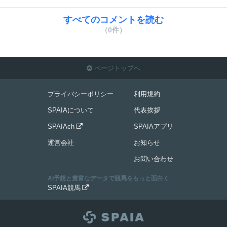
すべてのコメントを読む
（0件）
ページトップへ

プライバシーポリシー
利用規約
SPAIAについて
代表挨拶
SPAIAch
SPAIAアプリ

運営会社
お知らせ
お問い合わせ
AI予想と豊富なデータで競馬をもっと面白く
SPAIA競馬
