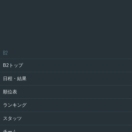
B2
B2トップ
日程・結果
順位表
ランキング
スタッツ
チーム