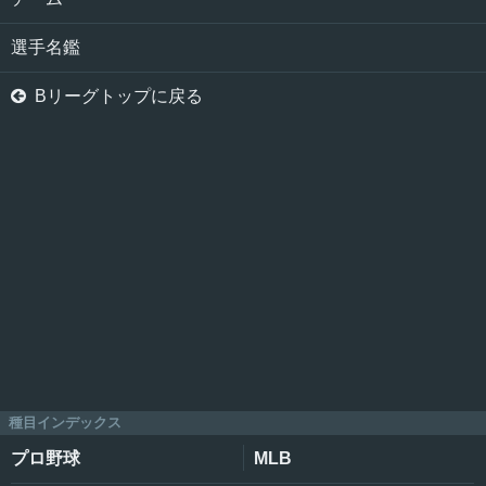
選手名鑑

Bリーグトップに戻る
種目インデックス
プロ野球
MLB