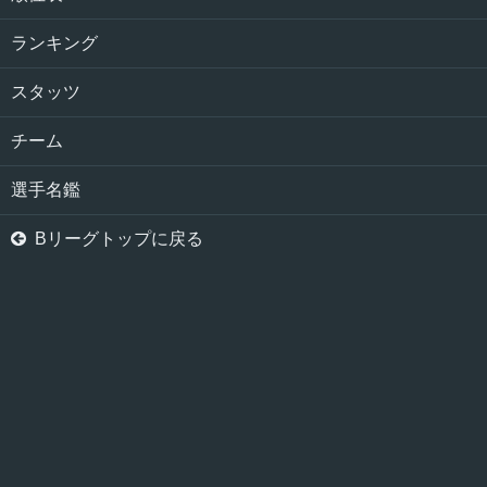
ランキング
スタッツ
チーム
選手名鑑

Bリーグトップに戻る