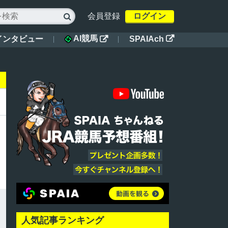
会員登録
ログイン

AI競馬
インタビュー
SPAIAch


人気記事ランキング