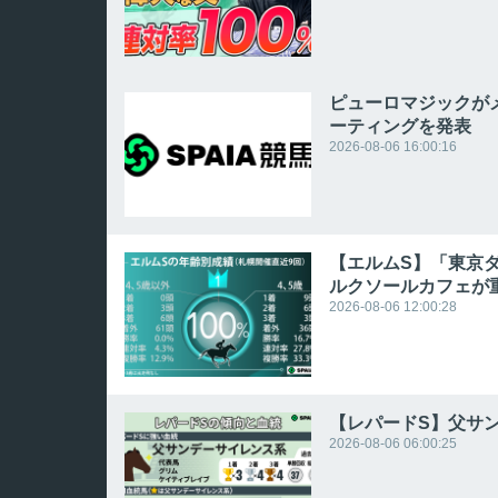
ピューロマジックがメ
ーティングを発表
2026-08-06 16:00:16
【エルムS】「東京
ルクソールカフェが
2026-08-06 12:00:28
【レパードS】父サ
2026-08-06 06:00:25