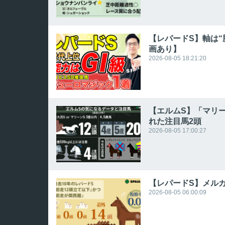
【レパードS】軸は“
画あり】
2026-08-05 18:21:20
【エルムS】「マリ
れた注目馬2頭
2026-08-05 17:00:27
【レパードS】メル
2026-08-05 06:00:09