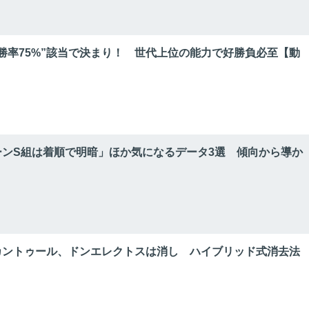
勝率75%”該当で決まり！ 世代上位の能力で好勝負必至【動
ーンS組は着順で明暗」ほか気になるデータ3選 傾向から導か
カントゥール、ドンエレクトスは消し ハイブリッド式消去法