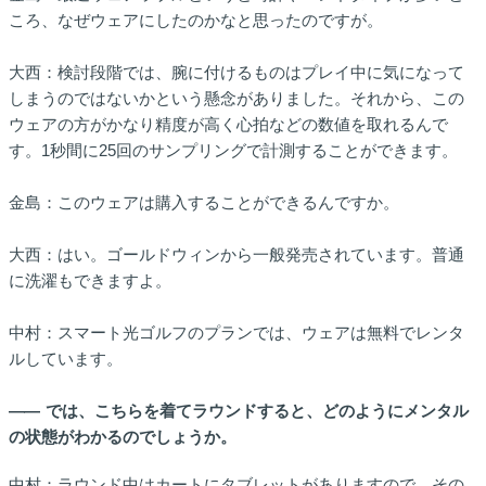
ころ、なぜウェアにしたのかなと思ったのですが。
大西：検討段階では、腕に付けるものはプレイ中に気になって
しまうのではないかという懸念がありました。それから、この
ウェアの方がかなり精度が高く心拍などの数値を取れるんで
す。1秒間に25回のサンプリングで計測することができます。
金島：このウェアは購入することができるんですか。
大西：はい。ゴールドウィンから一般発売されています。普通
に洗濯もできますよ。
中村：スマート光ゴルフのプランでは、ウェアは無料でレンタ
ルしています。
――
では、こちらを着てラウンドすると、どのようにメンタル
の状態がわかるのでしょうか。
中村：ラウンド中はカートにタブレットがありますので、その