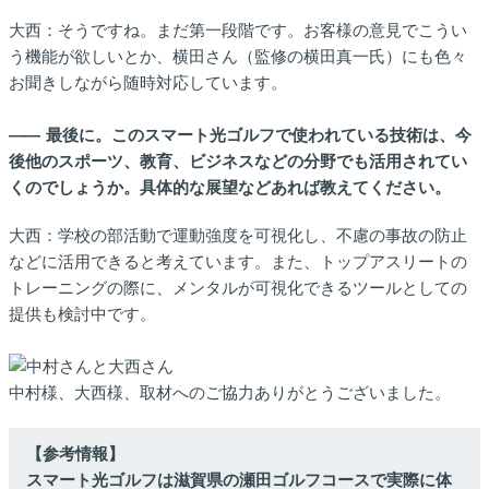
大西：そうですね。まだ第一段階です。お客様の意見でこうい
う機能が欲しいとか、横田さん（監修の横田真一氏）にも色々
お聞きしながら随時対応しています。
――
最後に。このスマート光ゴルフで使われている技術は、今
後他のスポーツ、教育、ビジネスなどの分野でも活用されてい
くのでしょうか。具体的な展望などあれば教えてください。
大西：学校の部活動で運動強度を可視化し、不慮の事故の防止
などに活用できると考えています。また、トップアスリートの
トレーニングの際に、メンタルが可視化できるツールとしての
提供も検討中です。
中村様、大西様、取材へのご協力ありがとうございました。
【参考情報】
スマート光ゴルフは滋賀県の瀬田ゴルフコースで実際に体