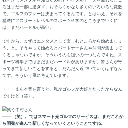
ろはまだ一部に過ぎず、おそらくかなり多くのいろいろな変数
で、ゴルフのプレーは決まってくるんです。とはいえ、それを
精緻にアスリートレベルのスポーツ科学のところまでいくに
は、まだハードルが高い。
ですから、まずはエンタメとして楽しむところから始めましょ
う、と。そうやって始めるとパートナーさんや仲間が集まって
くるじゃないですか。そういうのも狙いの一つなんですね。ス
ポーツ科学まではまだまだハードルがありますが、皆さんが寄
ってきて新しいことをすると、だんだん近づいていくはずなん
です。そういう風に考えています。
・・・まあ本音を言うと、私がゴルフが大好きだったからなん
ですけど（笑）。
――
（笑）。ではスマート光ゴルフのサービスは、まだこれか
ら開発が進んで新しくなっていくということですね。