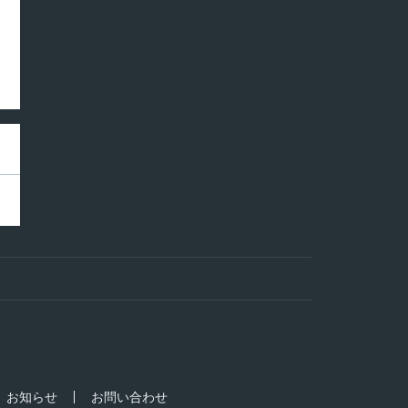
お知らせ
お問い合わせ