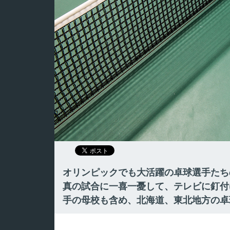
オリンピックでも大活躍の卓球選手たち
真の試合に一喜一憂して、テレビに釘付
手の母校も含め、北海道、東北地方の卓