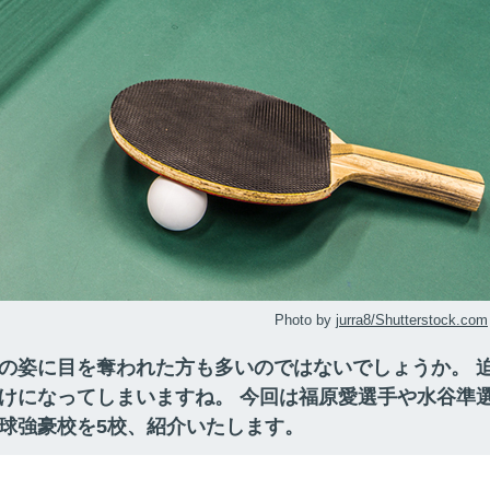
Photo by
jurra8/Shutterstock.com
の姿に目を奪われた方も多いのではないでしょうか。 
けになってしまいますね。 今回は福原愛選手や水谷準
球強豪校を5校、紹介いたします。