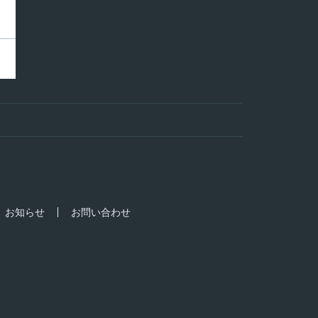
お知らせ
お問い合わせ