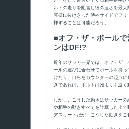
と、そして近付いてくる相手選手か
ルトの走りを阻害し彼の速さを最大
完璧に抜けきった時やサイドでフリ
揮することは可能だろう。
オフ・ザ・ボールで
ンはDF!?
近年のサッカー界では、オフ・ザ・
ールの運びに合わせてボールを持っ
けたり、自らをカウンターの起点に
きであれば、ボルトは誰よりも速く
しかし、こうした動きはサッカーの
や相手の動きすべてを計算した上で
アスリートだが、こうした動きをこ