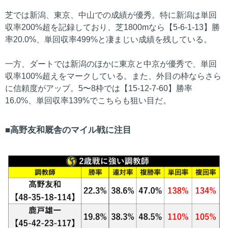
芝では新潟、東京、中山での成績が優秀。特に新潟は単回
収率200%超を記録しており、芝1800mなら【5-6-1-13】勝
率20.0%、単回収率499%と凄まじい成績を残している。
一方、ダートでは新潟のほかに東京と中京が優秀で、単回
収率100%超えをマークしている。また、外目の枠ならさら
に信頼度がアップ。5〜8枠では【15-12-7-60】勝率
16.0%、単回収率139%でこちらも狙い目だ。
高野友和厩舎のマイル戦に注目