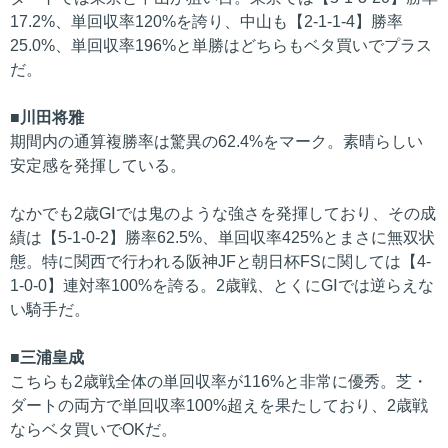
17.2%、単回収率120%を誇り、中山も【2-1-1-4】勝率
25.0%、単回収率196%と単勝はどちらもベタ買いでプラス
だ。
■川田将雅
期間内の通算複勝率は驚異の62.4%をマーク。素晴らしい
安定感を発揮している。
なかでも2歳GⅠでは鬼のような強さを発揮しており、その成
績は【5-1-0-2】勝率62.5%、単回収率425%とまさに無双状
態。特に関西で行われる阪神JFと朝日杯FSに関しては【4-
1-0-0】連対率100%を誇る。2歳戦、とくにGⅠでは逆らえな
い騎手だ。
■三浦皇成
こちらも2歳戦全体の単回収率が116%と非常に優秀。芝・
ダートの両方で単回収率100%超えを果たしており、2歳戦
ならベタ買いでOKだ。