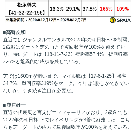
■高野友和
直近ではジャンタルマンタルで2023年の朝日杯FSを制覇。
2歳戦はダートと芝の両方で複回収率が100%を超えてお
り、特にダートは【13-11-7-23】複勝率57.4%、複回収率
226%と驚異的な成績を残している。
芝では1600mが狙い目で、マイル戦は【17-6-1-25】勝率
34.7%、単回収率319%をマーク。今年は1勝しかできてい
ないが、引き続き注目が必要だ。
■鹿戸雄一
直近の代表馬と言えばエフフォーリアがおり、2歳GⅠでも
2022年の朝日杯FSでレイベリングが3着に好走した。こち
らも芝・ダートの両方で単複回収率が100%を超えている。