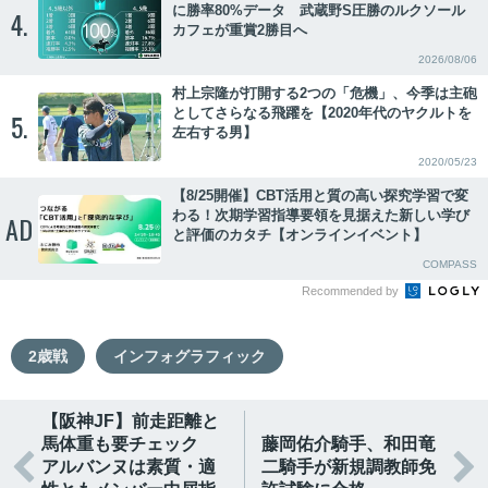
に勝率80%データ 武蔵野S圧勝のルクソール
4.
カフェが重賞2勝目へ
2026/08/06
村上宗隆が打開する2つの「危機」、今季は主砲
としてさらなる飛躍を【2020年代のヤクルトを
5.
左右する男】
2020/05/23
【8/25開催】CBT活用と質の高い探究学習で変
わる！次期学習指導要領を見据えた新しい学び
AD
と評価のカタチ【オンラインイベント】
COMPASS
Recommended by
2歳戦
インフォグラフィック
【阪神JF】前走距離と
馬体重も要チェック
藤岡佑介騎手、和田竜


アルバンヌは素質・適
二騎手が新規調教師免