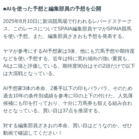
AIを使った予想と編集部員の予想を公開
2025年8月10日に新潟競馬場で行われるレパードステーク
ス。このレースについてSPAIA編集部員ヤマがSPAIA競馬
を使い予想。また、編集部員ざきおも予想を発表する。
ヤマが参考にするAI予想家は3体、他にも穴馬予想や期待度
などを使い予想する。近年は特に荒れ傾向の強い重賞も、
AIは二強と評価している。期待度90台はその2頭だけで以下
は大混戦となっている。
AI予想家3体の本命、2番手以下の印もバラバラ。そのため
過去10年の条件別成績を参考に印の上下の付けた。人気薄
候補にも印を打っており、十分に万馬券も狙える組み合わ
せとなっている。買い目は37点を推奨する。
対する編集部員ざきおの本命、買い目はどうなのか。ぜひ
動画で確認してください！