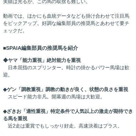
実績は光るが、この馬の取捨も難しい。
動画では、ほかにも血統データなども掛け合わせて注目馬
をピックアップ。好調な編集部員の推奨馬とあわせて要チ
ェックだ。
SPAIA編集部員の推奨馬を紹介
◆ヤマ「能力重視」絶対能力を重視
日本屈指のスプリンター。時計の掛かるパワー馬場は歓
迎。
◆ゲン「調教重視」調教の動きが良く、状態の良さを重視
スピード能力非凡。開幕週の馬場は大歓迎。
◆ざきお「適性重視」特定条件で人気以上の激走が期待でき
る馬を重視
近2走は重賞でもしっかり好走。高速決着はプラス。