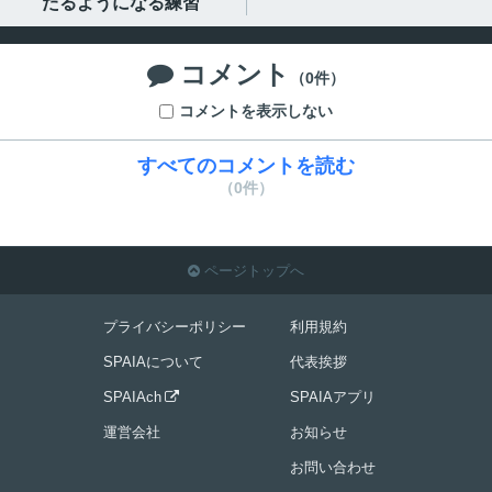
たるようになる練習
コメント

（0件）
コメントを表示しない
すべてのコメントを読む
（0件）
ページトップへ

プライバシーポリシー
利用規約
SPAIAについて
代表挨拶
SPAIAch
SPAIAアプリ

運営会社
お知らせ
お問い合わせ