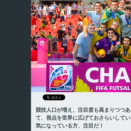
競技人口が増え、注目度も高まりつつあ
て、視点を世界に広げておさらいしてい
気になっている方、注目だ！