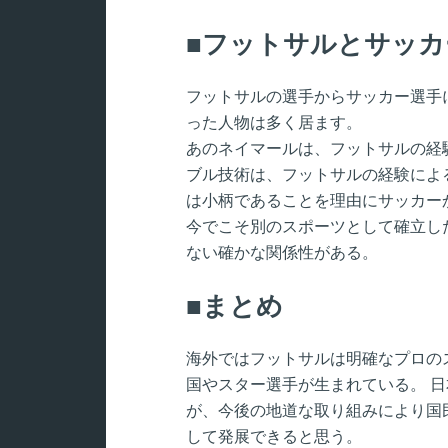
フットサルとサッカ
フットサルの選手からサッカー選手
った人物は多く居ます。
あのネイマールは、フットサルの経
ブル技術は、フットサルの経験によ
は小柄であることを理由にサッカー
今でこそ別のスポーツとして確立し
ない確かな関係性がある。
まとめ
海外ではフットサルは明確なプロの
国やスター選手が生まれている。 
が、今後の地道な取り組みにより国
して発展できると思う。