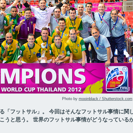
Photo by
mooinblack / Shutterstock.com
る「フットサル」。 今回はそんなフットサル事情に関
こうと思う。 世界のフットサル事情がどうなっている