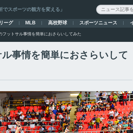
ータ解析でスポーツの観方を変える」
リーグ
高校野球
スポーツニュース
MLB
のフットサル事情を簡単におさらいしてみた
サル事情を簡単におさらいして