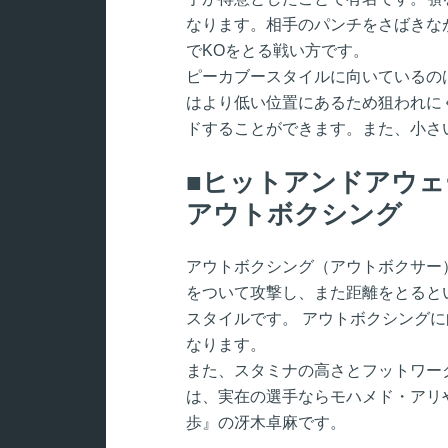
なります。相手のパンチをさばきな
でKOをとる戦い方です。
ピーカブースタイルに向いているの
はより低い位置にあるため狙われに
ドすることができます。また、小さ
ヒットアンドアウェ
アウトボクシング
アウトボクシング（アウトボクサー
をついて攻撃し、また距離をとると
スタイルです。 アウトボクシング
なります。
また、スタミナの高さとフットワー
は、実在の選手ならモハメド・アリ
歩』の冴木卓麻です。