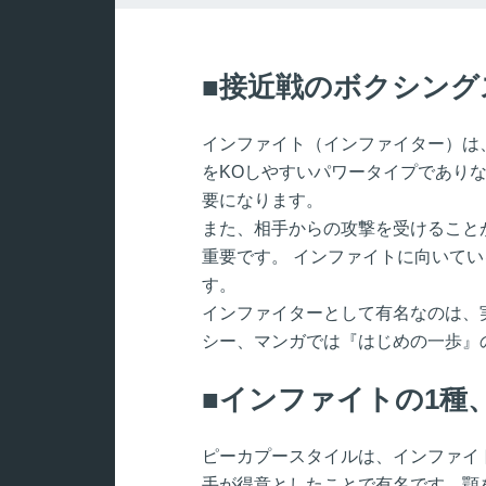
接近戦のボクシング
インファイト（インファイター）は
をKOしやすいパワータイプであり
要になります。
また、相手からの攻撃を受けること
重要です。 インファイトに向いて
す。
インファイターとして有名なのは、
シー、マンガでは『はじめの一歩』
インファイトの1種
ピーカプースタイルは、インファイ
手が得意としたことで有名です。顎