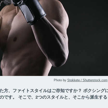
Photo by
Stokkete / Shutterstock.com
た方、ファイトスタイルはご存知ですか？ ボクシング
のです。 そこで、2つのスタイルと、そこから派生する