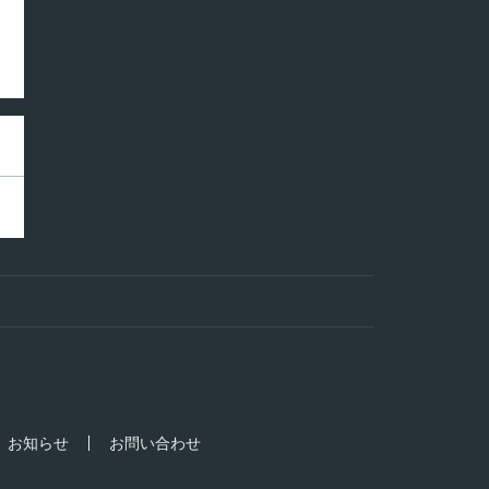
お知らせ
お問い合わせ