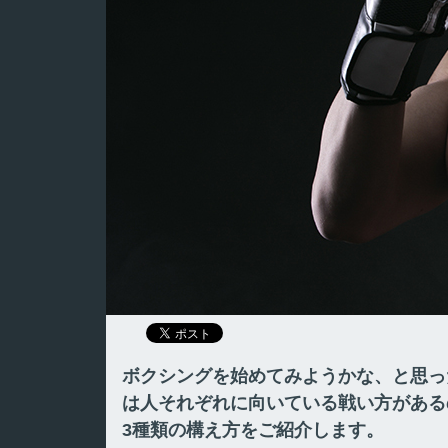
ボクシングを始めてみようかな、と思っ
は人それぞれに向いている戦い方がある
3種類の構え方をご紹介します。