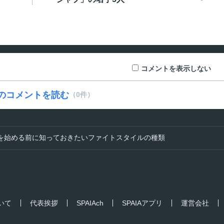
コメントを表示しない
のコメントを読む
（0件）
を始める前に知っておきたいファイトスタイルの種類
ついて
代表挨拶
SPAIAch
SPAIAアプリ
運営会社