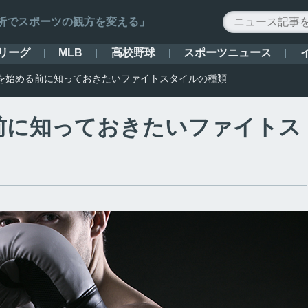
ータ解析でスポーツの観方を変える」
リーグ
高校野球
スポーツニュース
MLB
を始める前に知っておきたいファイトスタイルの種類
前に知っておきたいファイトス