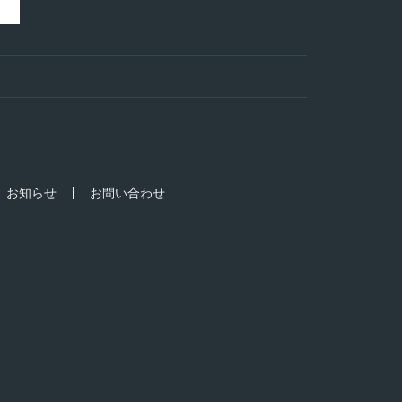
お知らせ
お問い合わせ