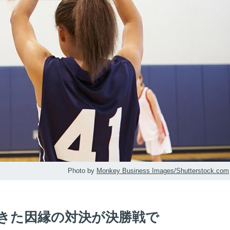
Photo by
Monkey Business Images/Shutterstock.com
きた因縁の対決が決勝戦で