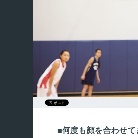
何度も顔を合わせて