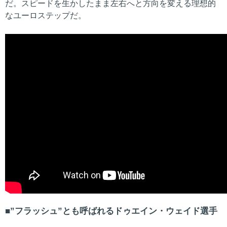
だ。スピードを生かしたまま左右へと方向を変える理想的
なユーロステップだ。
”フラッシュ”とも呼ばれるドゥエイン・ウェイド選手