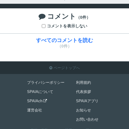
コメント

（0件）
コメントを表示しない
すべてのコメントを読む
（0件）
ページトップへ

プライバシーポリシー
利用規約
SPAIAについて
代表挨拶
SPAIAch
SPAIAアプリ

運営会社
お知らせ
お問い合わせ