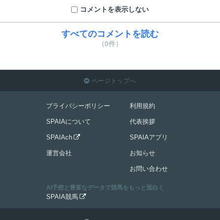
コメントを表示しない
すべてのコメントを読む
（0件）
ページトップへ

プライバシーポリシー
利用規約
SPAIAについて
代表挨拶
SPAIAch
SPAIAアプリ

運営会社
お知らせ
お問い合わせ
AI予想と豊富なデータで競馬をもっと面白く
SPAIA競馬
