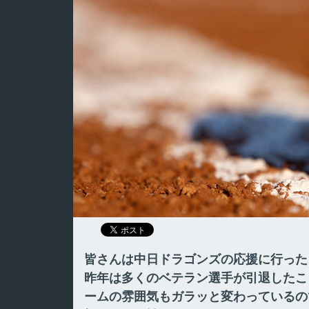
皆さんは中日ドラゴンズの応援に行った
昨年は多くのベテラン選手が引退したこ
ームの雰囲気もガラッと変わっているの