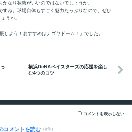
もかなり状態がいいのではないでしょうか。
ですね。球場自体もすごく魅力たっぷりなので、ぜひ
しょうか。
応援しよう！おすすめはナゴヤドーム！」でした。
知っ
横浜DeNAベイスターズの応援を楽し

む4つのコツ
コメントを表示しない
のコメントを読む
（0件）