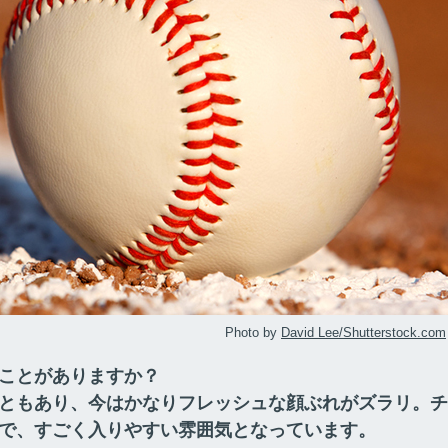
Photo by
David Lee/Shutterstock.com
ことがありますか？
ともあり、今はかなりフレッシュな顔ぶれがズラリ。チ
で、すごく入りやすい雰囲気となっています。