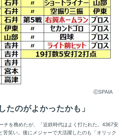
ⒸSPAIA
したのがよかったかも」
ーチを務めたが、「近鉄時代はよく打たれた。4367安
と苦笑い。後にメジャーで大活躍したのも「オリック