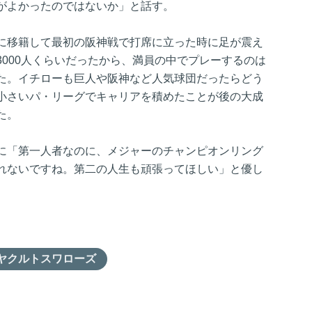
がよかったのではないか」と話す。
に移籍して最初の阪神戦で打席に立った時に足が震え
000人くらいだったから、満員の中でプレーするのは
た。イチローも巨人や阪神など人気球団だったらどう
小さいパ・リーグでキャリアを積めたことが後の大成
た。
に「第一人者なのに、メジャーのチャンピオンリング
れないですね。第二の人生も頑張ってほしい」と優し
ヤクルトスワローズ