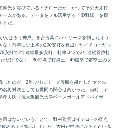
て脚光を浴びているイチローだが、かつてその天才打
チームがある。データをフル活用する「ID野球」を標
ルトだ。
「がんばろう神戸」を合言葉にパ・リーグを制したオリ
もなく前年に史上初の200安打を達成したイチローだっ
79安打で2年連続最多安打、打率.342で2年連続首位打
いただけでなく、80打点で打点王、49盗塁で盗塁王のタ
戦したのが、2年ぶりにリーグ優勝を果たしたヤクル
」の名将対決としても世間の関心は高かった。当時、ヤ
勢孝夫氏（現大阪観光大学ベースボールアドバイザ
ち目はないということで、野村監督はイチローの弱点
球で攻めるよう指示しました。古田が中腰になるくらい高