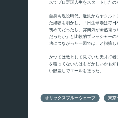
スでプロ野球人生をスタートしたの
自身も現役時代、近鉄からヤクルト
た経験を明かし、「日生球場は毎日3
初めてだったし、雰囲気が全然違っ
だったか」と比較的プレッシャーの
功につながった一因では、と指摘し
かつては敵として見ていた天才打者
を獲ってないのはもどかしいかも知
い眼差しでエールを送った。
オリックスブルーウェーブ
東京