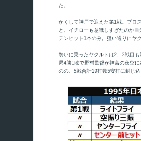
た。
かくして神戸で迎えた第1戦。ブロ
と、イチローも意識しすぎたのか自
テンヒット1本のみ。狙い通りにヤク
勢いに乗ったヤクルトは2、3戦目も
局4勝1敗で野村監督が神宮の夜空
のの、5戦合計19打数5安打に封じ