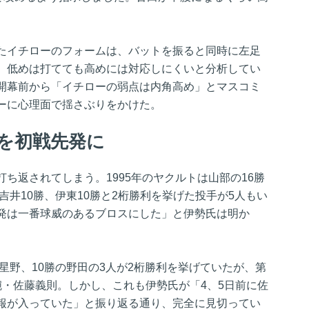
たイチローのフォームは、バットを振ると同時に左足
、低めは打てても高めには対応しにくいと分析してい
開幕前から「イチローの弱点は内角高め」とマスコミ
ーに心理面で揺さぶりをかけた。
を初戦先発に
ち返されてしまう。1995年のヤクルトは山部の16勝
吉井10勝、伊東10勝と2桁勝利を挙げた投手が5人もい
発は一番球威のあるブロスにした」と伊勢氏は明か
の星野、10勝の野田の3人が2桁勝利を挙げていたが、第
腕・佐藤義則。しかし、これも伊勢氏が「4、5日前に佐
報が入っていた」と振り返る通り、完全に見切ってい