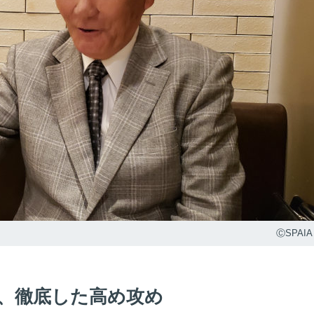
ⒸSPAIA
ズ、徹底した高め攻め