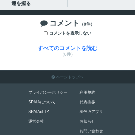
運を握る
コメント

（0件）
コメントを表示しない
すべてのコメントを読む
（0件）
ページトップへ

プライバシーポリシー
利用規約
SPAIAについて
代表挨拶
SPAIAch
SPAIAアプリ

運営会社
お知らせ
お問い合わせ