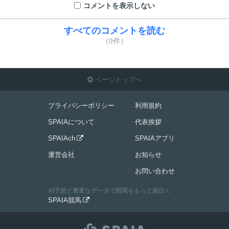
コメントを表示しない
すべてのコメントを読む
（0件）
ページトップへ

プライバシーポリシー
利用規約
SPAIAについて
代表挨拶
SPAIAch
SPAIAアプリ

運営会社
お知らせ
お問い合わせ
AI予想と豊富なデータで競馬をもっと面白く
SPAIA競馬
