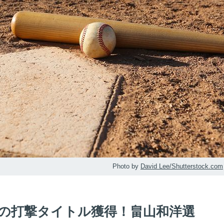
Photo by
David Lee/Shutterstock.com
で初の打撃タイトル獲得！畠山和洋選