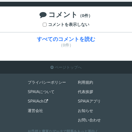
コメント

（0件）
コメントを表示しない
すべてのコメントを読む
（0件）
ページトップへ

プライバシーポリシー
利用規約
SPAIAについて
代表挨拶
SPAIAch
SPAIAアプリ

運営会社
お知らせ
お問い合わせ
AI予想と豊富なデータで競馬をもっと面白く