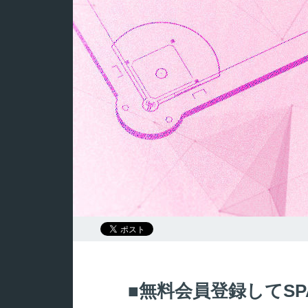
無料会員登録してSP