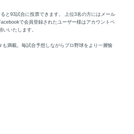
ると93試合に投票できます。 上位3名の方にはメール
やFacebookで会員登録されたユーザー様はアカウントペ
願いいたします。
データも満載。毎試合予想しながらプロ野球をより一層愉