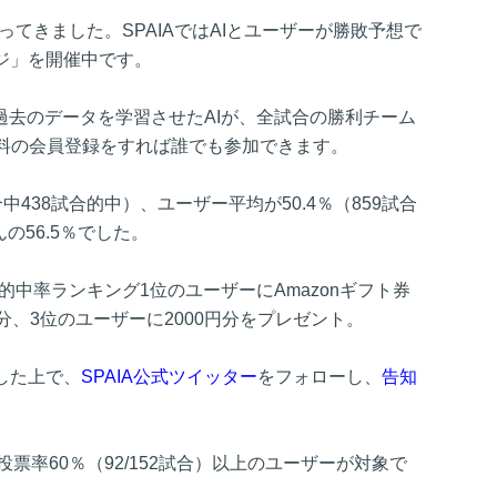
ってきました。SPAIAではAIとユーザーが勝敗予想で
ンジ」を開催中です。
、過去のデータを学習させたAIが、全試合の勝利チーム
料の会員登録をすれば誰でも参加できます。
合中438試合的中）、ユーザー平均が50.4％（859試合
んの56.5％でした。
的中率ランキング1位のユーザーにAmazonギフト券
円分、3位のユーザーに2000円分をプレゼント。
をした上で、
SPAIA公式ツイッター
をフォローし、
告知
票率60％（92/152試合）以上のユーザーが対象で