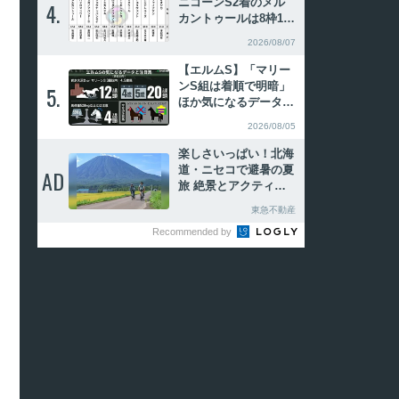
ニコーンS2着のメル
4.
4.
カントゥールは8枠12
番 全日本2歳優駿勝
2026/08/07
ち馬パイロマンサーは
8枠11番
【エルムS】「マリー
ンS組は着順で明暗」
5.
5.
ほか気になるデータ3
選 傾向から導かれた
2026/08/05
注目馬2頭
楽しさいっぱい！北海
道・ニセコで避暑の夏
AD
AD
旅 絶景とアクティビ
ティが揃う「ニセコ東
東急不動産
急 グラン・ヒラフ」
Recommended by
～東急不動産