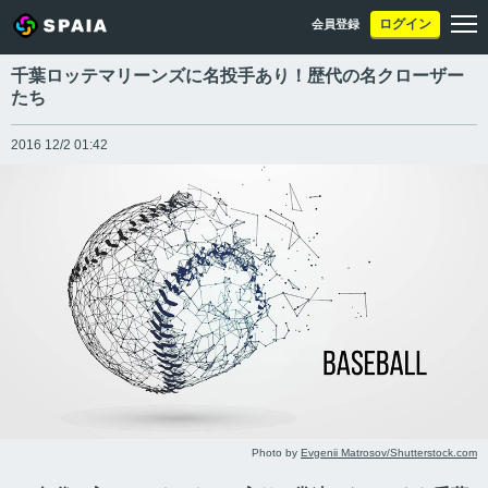
ログイン
会員登録
千葉ロッテマリーンズに名投手あり！歴代の名クローザー
たち
2016 12/2 01:42
Photo by
Evgenii Matrosov/Shutterstock.com