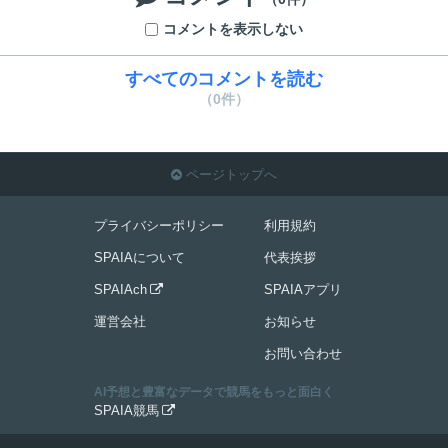
コメントを表示しない
すべてのコメントを読む
（0件）
ページトップへ

プライバシーポリシー
利用規約
SPAIAについて
代表挨拶
SPAIAch
SPAIAアプリ

運営会社
お知らせ
お問い合わせ
AI予想と豊富なデータで競馬をもっと面白く
SPAIA競馬
