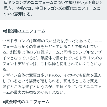
日ドラゴンズのユニフォームについて知りたい人も多いと
思う。 本稿では、中日ドラゴンズの歴代ユニフォームに
ついて説明する。
創設期のユニフォーム
中日ドラゴンズは80年の長い歴史を持つだけあって、ユニ
フォームも多くの変遷をたどっていることで知られてい
る。創設期は他のプロ野球チームと同様にシンプルなデザ
インとなっているが、筆記体で書かれているドラゴンズの
フォントデザインは、これ以降も使用されていくことにな
る。
デザイン自体の変更は多いものの、その中でも伝統を重ん
じているという姿勢が感じられる。変えるところは変え、
残すところは残すというのが、中日ドラゴンズのユニフォ
ームの最大の特徴なのかもしれない。
黄金時代のユニフォーム