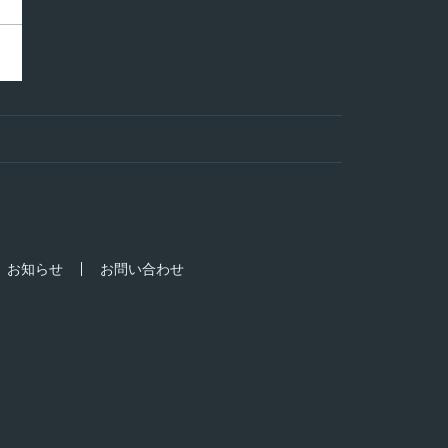
お知らせ
お問い合わせ