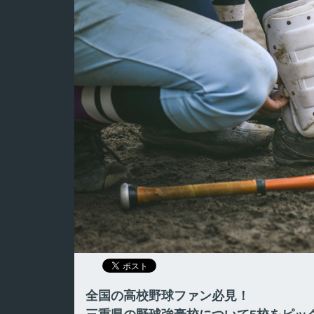
全国の高校野球ファン必見！