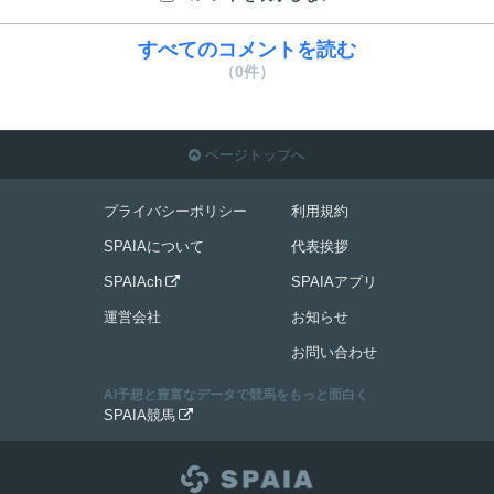
すべてのコメントを読む
（0件）
ページトップへ

プライバシーポリシー
利用規約
SPAIAについて
代表挨拶
SPAIAch
SPAIAアプリ

運営会社
お知らせ
お問い合わせ
AI予想と豊富なデータで競馬をもっと面白く
SPAIA競馬
