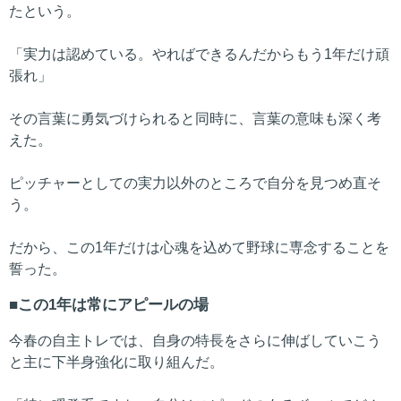
たという。
「実力は認めている。やればできるんだからもう1年だけ頑
張れ」
その言葉に勇気づけられると同時に、言葉の意味も深く考
えた。
ピッチャーとしての実力以外のところで自分を見つめ直そ
う。
だから、この1年だけは心魂を込めて野球に専念することを
誓った。
この1年は常にアピールの場
今春の自主トレでは、自身の特長をさらに伸ばしていこう
と主に下半身強化に取り組んだ。