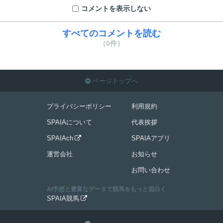
コメントを表示しない
すべてのコメントを読む
（0件）
ページトップへ

プライバシーポリシー
利用規約
SPAIAについて
代表挨拶
SPAIAch
SPAIAアプリ

運営会社
お知らせ
お問い合わせ
AI予想と豊富なデータで競馬をもっと面白く
SPAIA競馬
