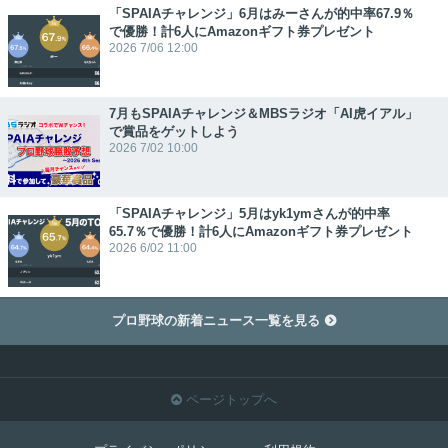
「SPAIAチャレンジ」6月はみーさんが的中率67.9％
で優勝！計6人にAmazonギフト券プレゼント
2026 7/06 12:00
7月もSPAIAチャレンジ＆MBSラジオ「AI虎イアル」
で賞品をゲットしよう
2026 7/02 10:00
「SPAIAチャレンジ」5月はyk1ymさんが的中率
65.7％で優勝！計6人にAmazonギフト券プレゼント
2026 6/02 11:00
プロ野球の新着ニュース一覧を見る

ページトップへ
