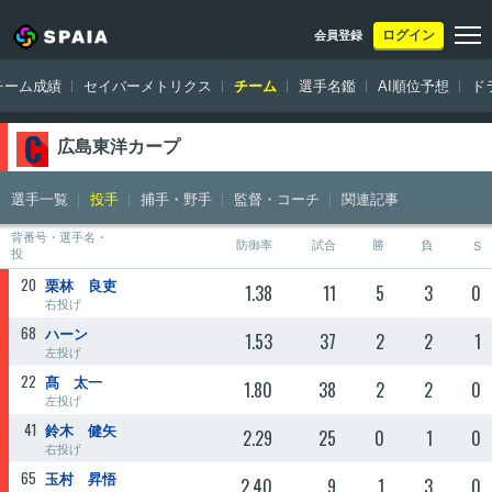
ログイン
会員登録
チーム成績
セイバーメトリクス
チーム
選手名鑑
AI順位予想
ド
広島東洋カープ
選手一覧
投手
捕手・野手
監督・コーチ
関連記事
背番号・選手名・
防御率
試合
勝
負
S
投
20
栗林 良吏
1.38
11
5
3
0
右投げ
68
ハーン
1.53
37
2
2
1
左投げ
22
髙 太一
1.80
38
2
2
0
左投げ
41
鈴木 健矢
2.29
25
0
1
0
右投げ
65
玉村 昇悟
2.40
9
1
3
0