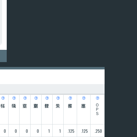









ＯＰＳ
0
0
0
0
1
1
.125
.125
.250