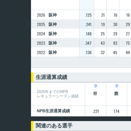
2026
.125
21
16
16
阪神
2025
.241
19
30
29
阪神
2024
.148
25
29
27
阪神
2023
.347
43
83
75
阪神
2022
.136
32
45
44
阪神
生涯通算成績


2026年までのNPB
レギュラーシーズン成績
.221
174
NPB生涯通算成績
関連のある選手