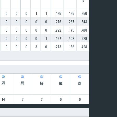
0
0
0
1
1
.125
.125
.250
0
0
0
0
0
.276
.267
.543
0
0
0
0
0
.222
.179
.401
0
0
0
0
1
.427
.402
.829
0
0
0
3
0
.273
.156
.428





14
2
2
0
0