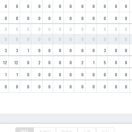
0
0
0
0
0
0
0
0
0
0
0
0
0
0
0
0
0
0
0
0
0
0
0
0
0
0
0
0
0
0
0
0
0
0
0
0
0
0
0
0
0
0
0
0
0
0
0
0
3
3
1
0
0
0
0
0
0
3
0
0
12
12
0
2
0
0
0
2
1
5
0
0
1
1
0
0
0
0
0
0
0
0
0
0
0
0
0
0
0
0
0
0
0
0
0
0