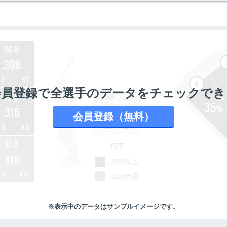
会員登録で全選手のデータをチェックでき
会員登録（無料）
※表示中のデータはサンプルイメージです。