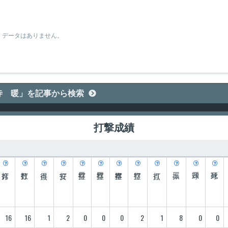
データはありません。
寺 暖」を記事から検索

打撃成績












16
16
1
2
0
0
0
2
1
8
0
0