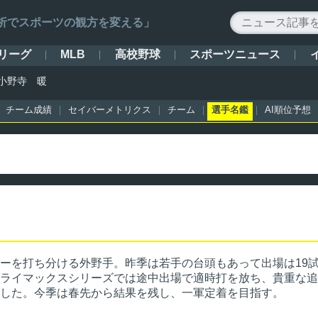
ータ解析でスポーツの観方を変える」
リーグ
高校野球
スポーツニュース
MLB
小野寺 暖
チーム成績
セイバーメトリクス
チーム
選手名鑑
AI順位予想
ーを打ち分ける外野手。昨季は若手の台頭もあって出場は19
ライマックスシリーズでは途中出場で適時打を放ち、貴重な追
した。今季は春先から結果を残し、一軍定着を目指す。