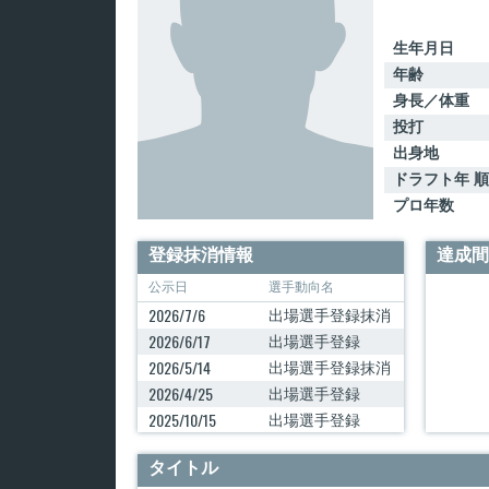
生年月日
年齢
身長／体重
投打
出身地
ドラフト年 
プロ年数
登録抹消情報
達成間
公示日
選手動向名
2026/7/6
出場選手登録抹消
2026/6/17
出場選手登録
2026/5/14
出場選手登録抹消
2026/4/25
出場選手登録
2025/10/15
出場選手登録
2025/10/3
出場選手登録抹消
タイトル
2025/8/26
出場選手登録