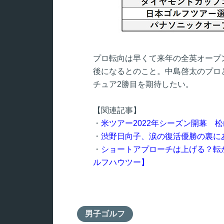
プロ転向は早くて来年の全英オープ
後になるとのこと。中島啓太のプロ
チュア2勝目を期待したい。
【関連記事】
・
米ツアー2022年シーズン開幕 
・
渋野日向子、涙の復活優勝の裏に
・
ショートアプローチは上げる？転
ルフハウツー】
男子ゴルフ