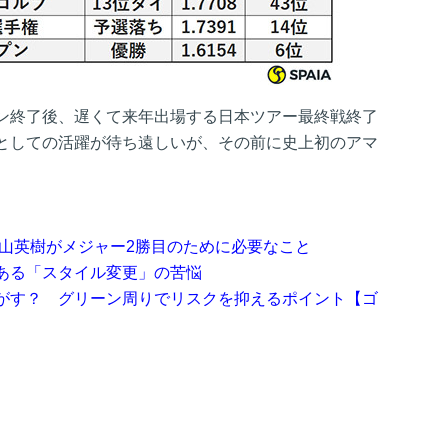
ン終了後、遅くて来年出場する日本ツアー最終戦終了
としての活躍が待ち遠しいが、その前に史上初のアマ
松山英樹がメジャー2勝目のために必要なこと
ある「スタイル変更」の苦悩
がす？ グリーン周りでリスクを抑えるポイント【ゴ