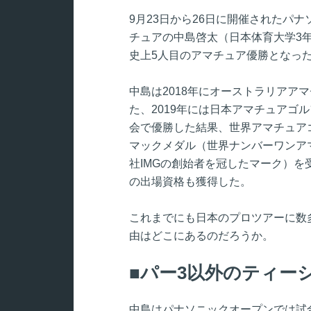
9月23日から26日に開催されたパ
チュアの中島啓太（日本体育大学3
史上5人目のアマチュア優勝となっ
中島は2018年にオーストラリアア
た、2019年には日本アマチュアゴル
会で優勝した結果、世界アマチュア
マックメダル（世界ナンバーワンア
社IMGの創始者を冠したマーク）
の出場資格も獲得した。
これまでにも日本のプロツアーに数
由はどこにあるのだろうか。
パー3以外のティー
中島はパナソニックオープンでは試