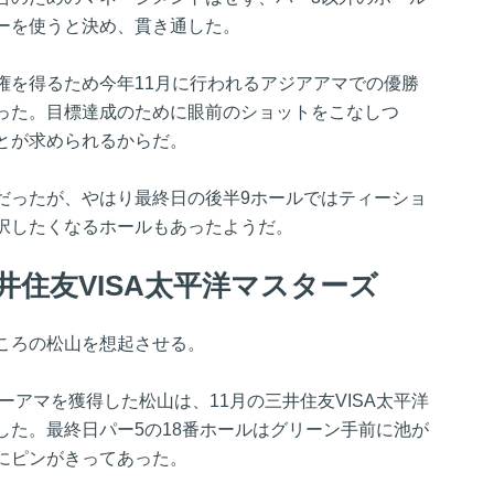
ーを使うと決め、貫き通した。
権を得るため今年11月に行われるアジアアマでの優勝
った。目標達成のために眼前のショットをこなしつ
とが求められるからだ。
だったが、やはり最終日の後半9ホールではティーショ
択したくなるホールもあったようだ。
三井住友VISA太平洋マスターズ
ころの松山を想起させる。
ーアマを獲得した松山は、11月の三井住友VISA太平洋
した。最終日パー5の18番ホールはグリーン手前に池が
にピンがきってあった。