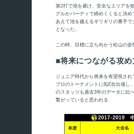
第2打で池を避け、安全なエリアを
グルかバーディで締めくくると決め
あえて池を越えるギリギリの番手で
となった。
この時、目標に立ち向かう松山の姿
将来につながる攻め
ジュニア時代から将来を有望視され
プロのトーナメントに8試合出場し、
のスタッツも過去3年のデータに比
繋がっていると思われる