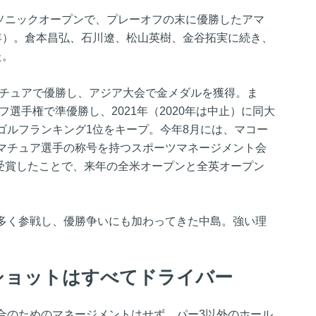
ナソニックオープンで、プレーオフの末に優勝したアマ
年）。倉本昌弘、石川遼、松山英樹、金谷拓実に続き、
た。
マチュアで優勝し、アジア大会で金メダルを獲得。ま
フ選手権で準優勝し、2021年（2020年は中止）に同大
ゴルフランキング1位をキープ。今年8月には、マコー
マチュア選手の称号を持つスポーツマネージメント会
を受賞したことで、来年の全米オープンと全英オープン
多く参戦し、優勝争いにも加わってきた中島。強い理
ショットはすべてドライバー
合のためのマネージメントはせず、パー3以外のホール