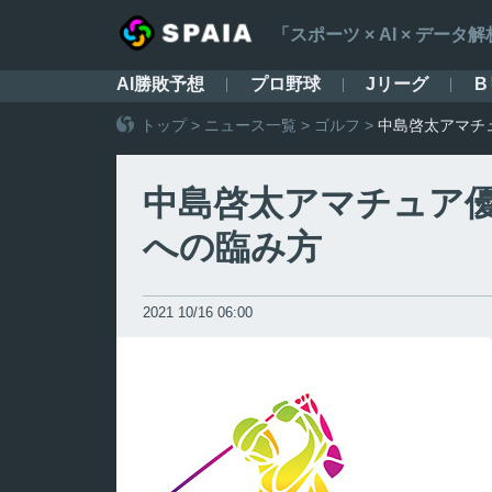
「スポーツ × AI × デ
AI勝敗予想
プロ野球
Jリーグ
B
トップ
>
ニュース一覧
>
ゴルフ
>
中島啓太アマチ
中島啓太アマチュア
への臨み方
2021 10/16 06:00