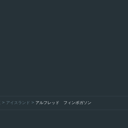
覧
アイスランド
アルフレッド フィンボガソン