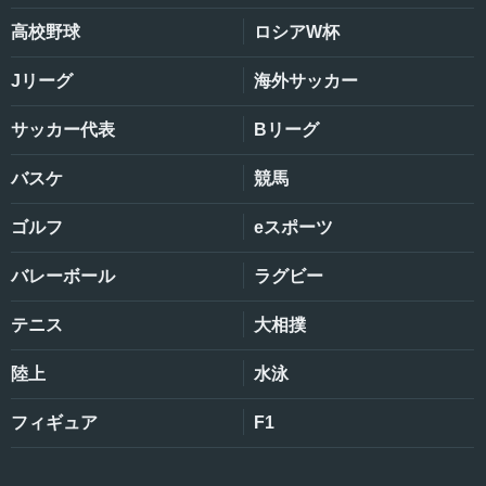
高校野球
ロシアW杯
Jリーグ
海外サッカー
サッカー代表
Bリーグ
バスケ
競馬
ゴルフ
eスポーツ
バレーボール
ラグビー
テニス
大相撲
陸上
水泳
フィギュア
F1