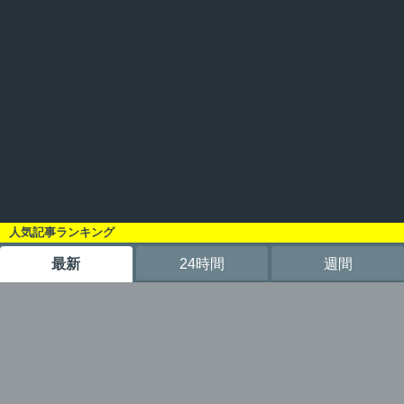
人気記事ランキング
最新
24時間
週間