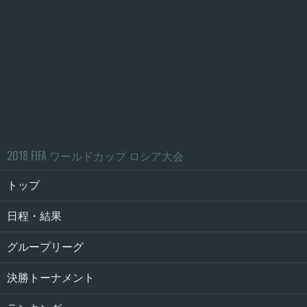
2018 FIFA ワールドカップ ロシア大会
トップ
日程・結果
グループリーグ
決勝トーナメント