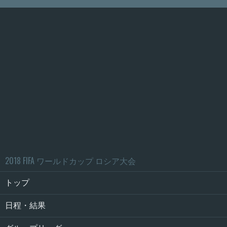
2018 FIFA ワールドカップ ロシア大会
トップ
日程・結果