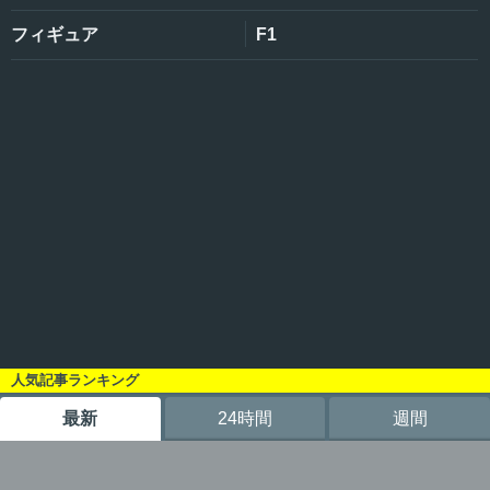
フィギュア
F1
人気記事ランキング
最新
24時間
週間