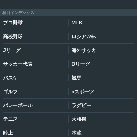
種目インデックス
プロ野球
MLB
高校野球
ロシアW杯
Jリーグ
海外サッカー
サッカー代表
Bリーグ
バスケ
競馬
ゴルフ
eスポーツ
バレーボール
ラグビー
テニス
大相撲
陸上
水泳