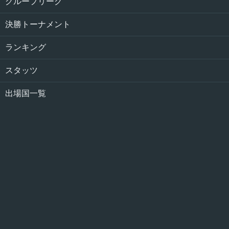
グループリーグ
決勝トーナメント
ランキング
スタッツ
出場国一覧