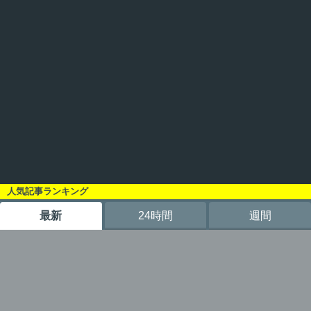
人気記事ランキング
最新
24時間
週間