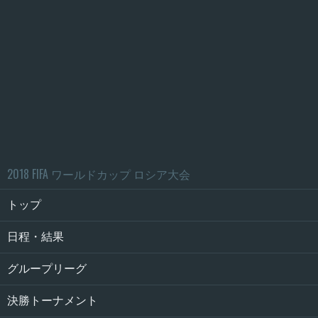
2018 FIFA ワールドカップ ロシア大会
トップ
日程・結果
グループリーグ
決勝トーナメント