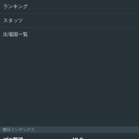
ランキング
スタッツ
出場国一覧
種目インデックス