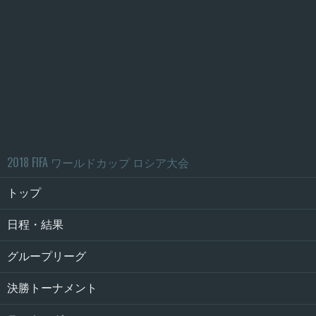
2018 FIFA ワールドカップ ロシア大会
トップ
日程・結果
グループリーグ
決勝トーナメント