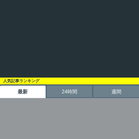
人気記事ランキング
最新
24時間
週間