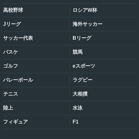
高校野球
ロシアW杯
Jリーグ
海外サッカー
サッカー代表
Bリーグ
バスケ
競馬
ゴルフ
eスポーツ
バレーボール
ラグビー
テニス
大相撲
陸上
水泳
フィギュア
F1