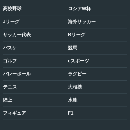
高校野球
ロシアW杯
Jリーグ
海外サッカー
サッカー代表
Bリーグ
バスケ
競馬
ゴルフ
eスポーツ
バレーボール
ラグビー
テニス
大相撲
陸上
水泳
フィギュア
F1