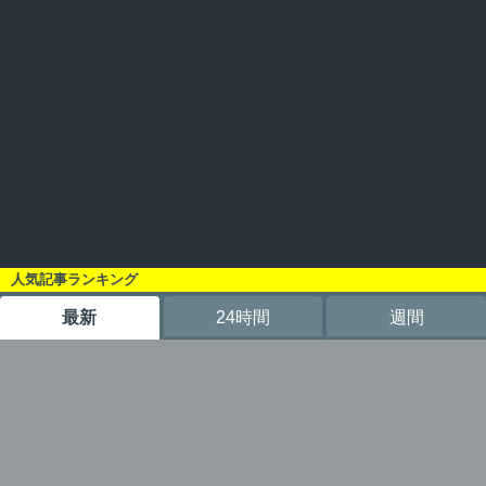
人気記事ランキング
最新
24時間
週間