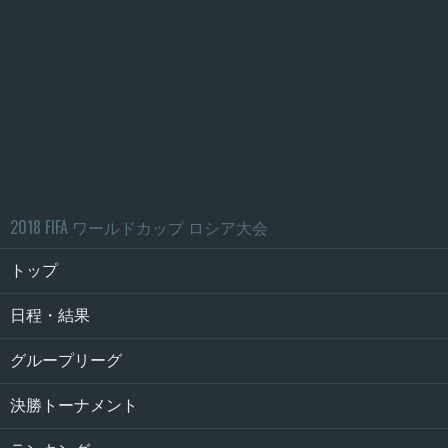
2018 FIFA ワールドカップ ロシア大会
トップ
日程・結果
グループリーグ
決勝トーナメント