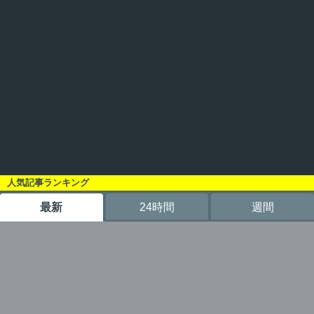
人気記事ランキング
最新
24時間
週間