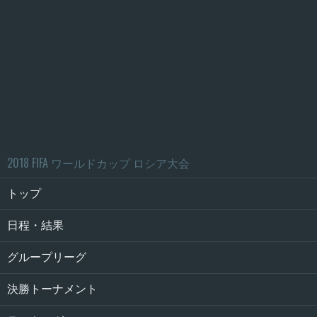
2018 FIFA ワールドカップ ロシア大会
トップ
日程・結果
グループリーグ
決勝トーナメント