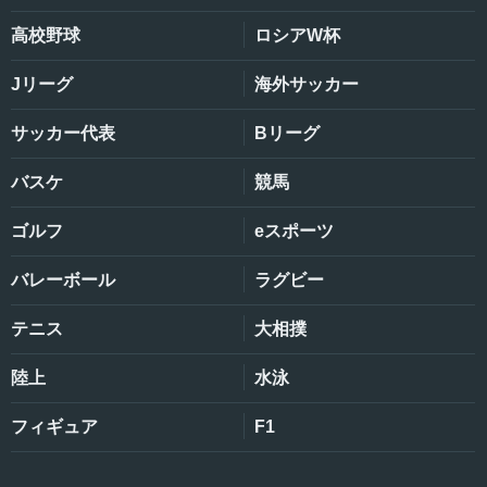
高校野球
ロシアW杯
Jリーグ
海外サッカー
サッカー代表
Bリーグ
バスケ
競馬
ゴルフ
eスポーツ
バレーボール
ラグビー
テニス
大相撲
陸上
水泳
フィギュア
F1