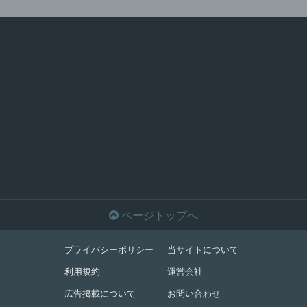

ページトップへ
プライバシーポリシー
当サイトについて
利用規約
運営会社
広告掲載について
お問い合わせ