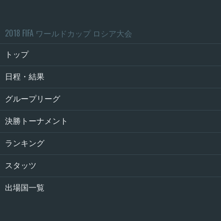
2018 FIFA ワールドカップ ロシア大会
トップ
日程・結果
グループリーグ
決勝トーナメント
ランキング
スタッツ
出場国一覧