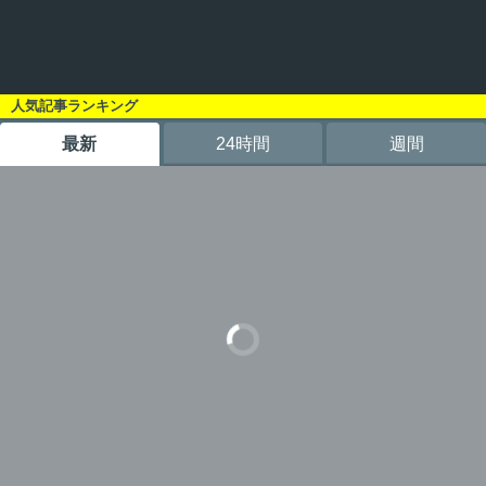
人気記事ランキング
最新
24時間
週間