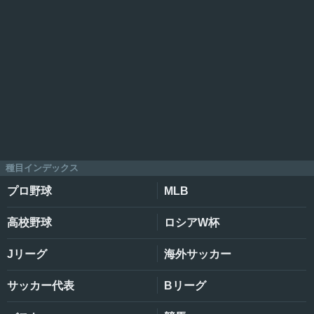
種目インデックス
プロ野球
MLB
高校野球
ロシアW杯
Jリーグ
海外サッカー
サッカー代表
Bリーグ