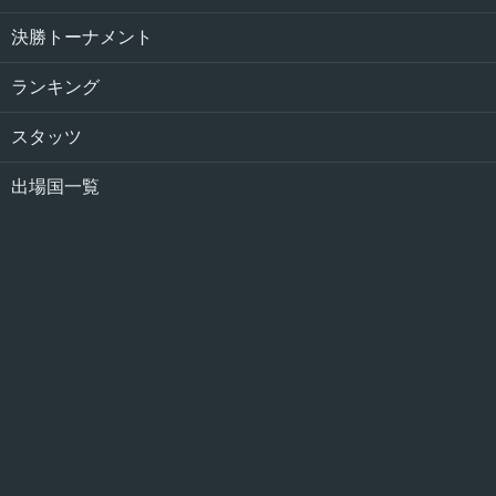
決勝トーナメント
ランキング
スタッツ
出場国一覧