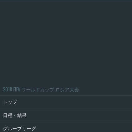
2018 FIFA ワールドカップ ロシア大会
トップ
日程・結果
グループリーグ