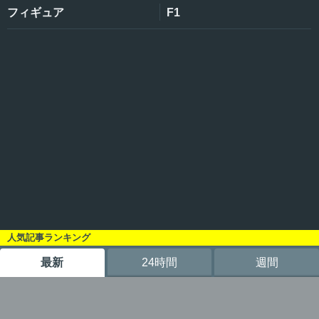
フィギュア
F1
人気記事ランキング
最新
24時間
週間