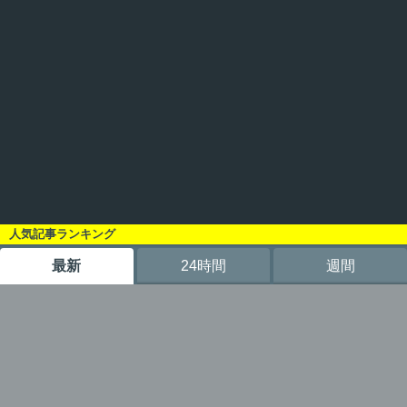
人気記事ランキング
最新
24時間
週間