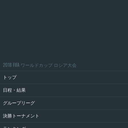
2018 FIFA ワールドカップ ロシア大会
トップ
日程・結果
グループリーグ
決勝トーナメント