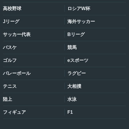
高校野球
ロシアW杯
Jリーグ
海外サッカー
サッカー代表
Bリーグ
バスケ
競馬
ゴルフ
eスポーツ
バレーボール
ラグビー
テニス
大相撲
陸上
水泳
フィギュア
F1