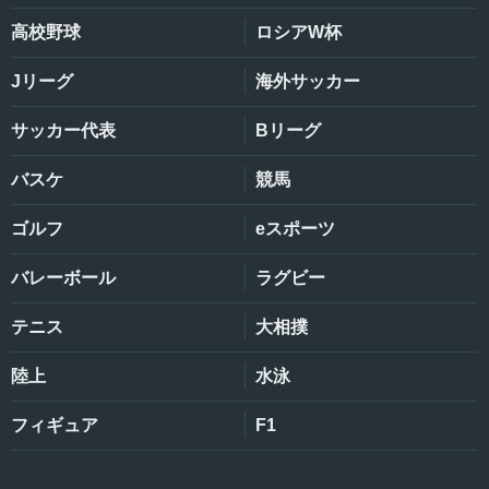
高校野球
ロシアW杯
Jリーグ
海外サッカー
サッカー代表
Bリーグ
バスケ
競馬
ゴルフ
eスポーツ
バレーボール
ラグビー
テニス
大相撲
陸上
水泳
フィギュア
F1