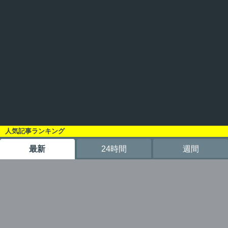
人気記事ランキング
最新
24時間
週間