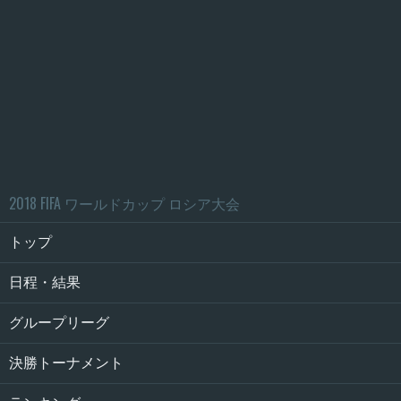
2018 FIFA ワールドカップ ロシア大会
トップ
日程・結果
グループリーグ
決勝トーナメント