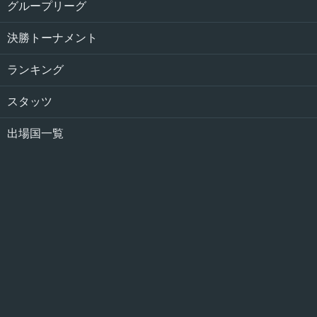
グループリーグ
決勝トーナメント
ランキング
スタッツ
出場国一覧