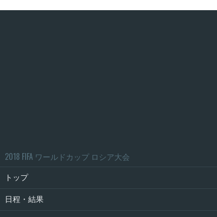
2018 FIFA ワールドカップ ロシア大会
トップ
日程・結果