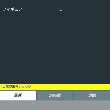
フィギュア
F1
人気記事ランキング
最新
24時間
週間