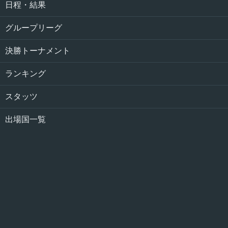
日程・結果
グループリーグ
決勝トーナメント
ランキング
スタッツ
出場国一覧