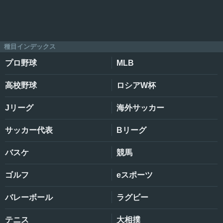
種目インデックス
プロ野球
MLB
高校野球
ロシアW杯
Jリーグ
海外サッカー
サッカー代表
Bリーグ
バスケ
競馬
ゴルフ
eスポーツ
バレーボール
ラグビー
テニス
大相撲