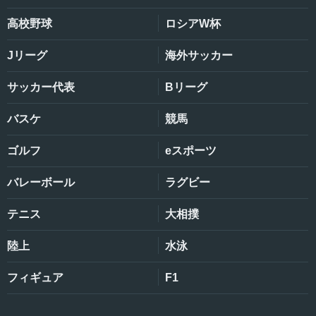
高校野球
ロシアW杯
Jリーグ
海外サッカー
サッカー代表
Bリーグ
バスケ
競馬
ゴルフ
eスポーツ
バレーボール
ラグビー
テニス
大相撲
陸上
水泳
フィギュア
F1