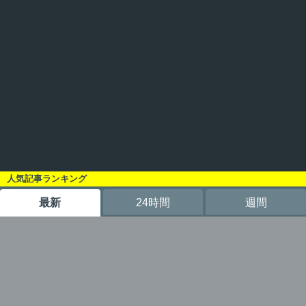
人気記事ランキング
最新
24時間
週間