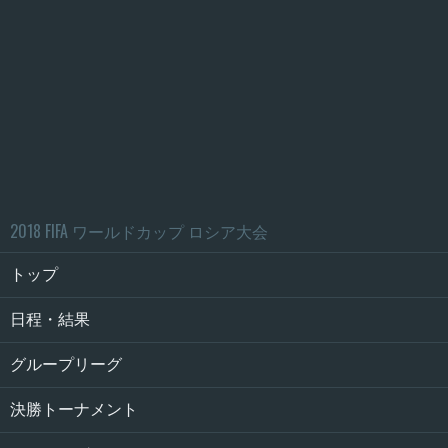
2018 FIFA ワールドカップ ロシア大会
トップ
日程・結果
グループリーグ
決勝トーナメント