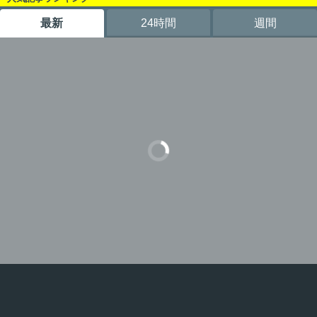
最新
24時間
週間