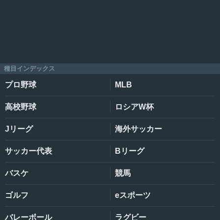
種目インデックス
プロ野球
MLB
高校野球
ロシアW杯
Jリーグ
海外サッカー
サッカー代表
Bリーグ
バスケ
競馬
ゴルフ
eスポーツ
バレーボール
ラグビー