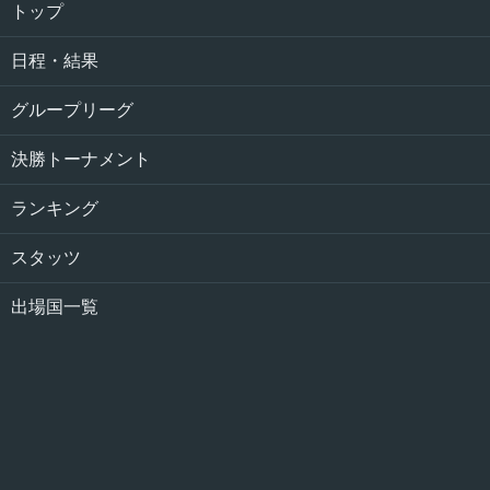
トップ
日程・結果
グループリーグ
決勝トーナメント
ランキング
スタッツ
出場国一覧