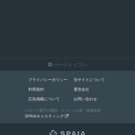

ページトップへ
プライバシーポリシー
当サイトについて
利用規約
運営会社
広告掲載について
お問い合わせ
スポーツ選手の講演・イベント出演・研修依頼
SPAIAキャスティング
