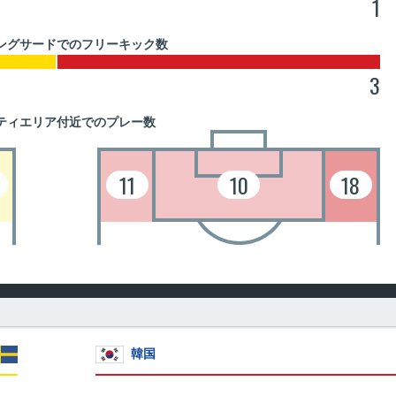
1
ングサードでのフリーキック数
3
ティエリア付近でのプレー数
11
10
18
韓国