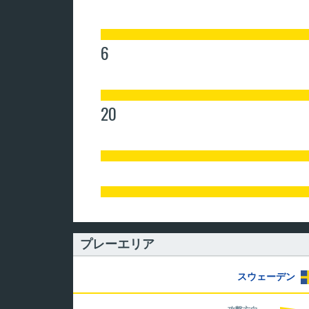
6
20
プレーエリア
スウェーデン