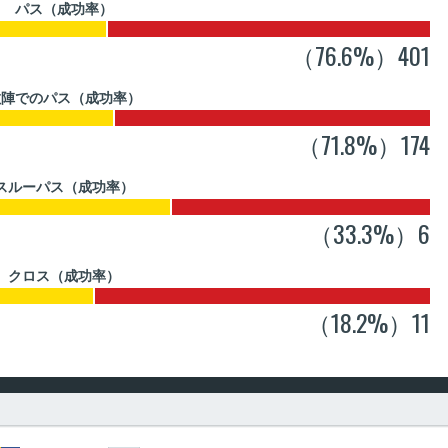
パス（成功率）
（76.6%）401
敵陣でのパス（成功率）
（71.8%）174
スルーパス（成功率）
（33.3%）6
クロス（成功率）
（18.2%）11